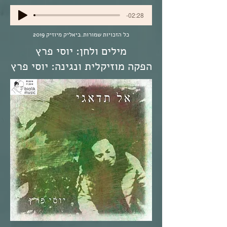
-02:28
כל הזכויות שמורות.ביאליק מיוזיק 2019
מילים ולחן: יוסי פרץ
הפקה מוזיקלית ונגינה: יוסי פרץ